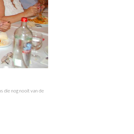
ns die nog nooit van de