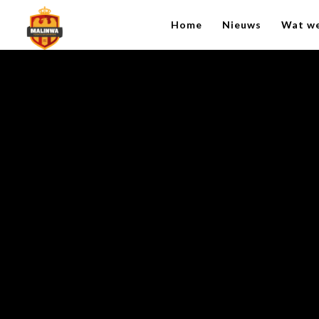
Home
Nieuws
Wat w