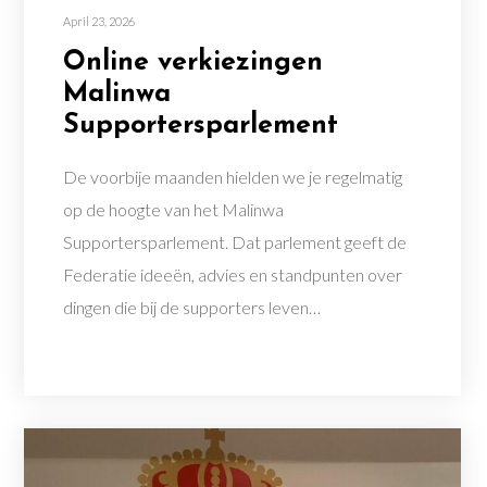
April 23, 2026
Online verkiezingen
Malinwa
Supportersparlement
De voorbije maanden hielden we je regelmatig
op de hoogte van het Malinwa
Supportersparlement. Dat parlement geeft de
Federatie ideeën, advies en standpunten over
dingen die bij de supporters leven…