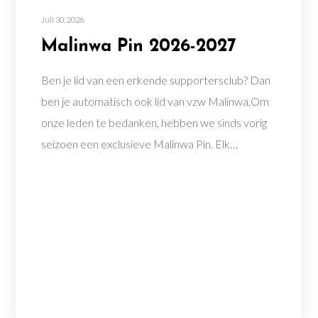
Juli 30, 2026
Malinwa Pin 2026-2027
Ben je lid van een erkende supportersclub? Dan
ben je automatisch ook lid van vzw Malinwa.Om
onze leden te bedanken, hebben we sinds vorig
seizoen een exclusieve Malinwa Pin. Elk…