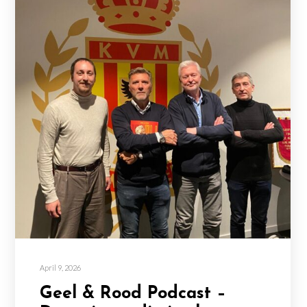
April 9, 2026
Geel & Rood Podcast –