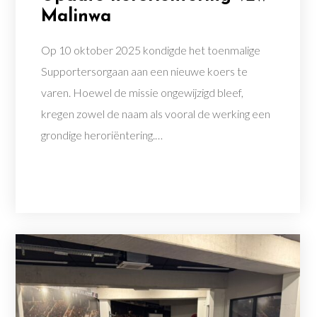
Malinwa
Op 10 oktober 2025 kondigde het toenmalige
Supportersorgaan aan een nieuwe koers te
varen. Hoewel de missie ongewijzigd bleef,
kregen zowel de naam als vooral de werking een
grondige heroriëntering.…