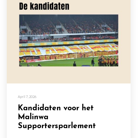
April 7, 2026
Kandidaten voor het
Malinwa
Supportersparlement