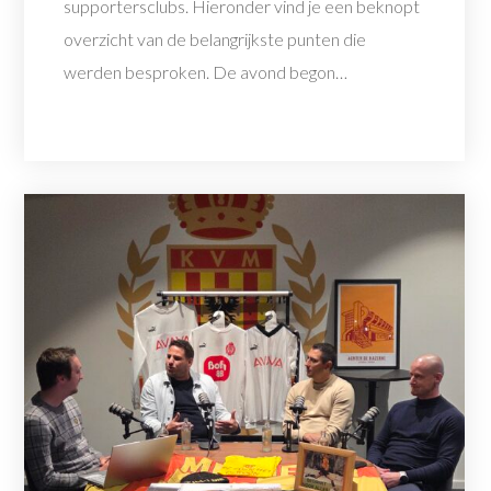
supportersclubs. Hieronder vind je een beknopt
overzicht van de belangrijkste punten die
werden besproken. De avond begon…