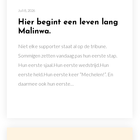
Juli 8, 2026
Hier begint een leven lang
Malinwa.
Niet elke supporter staat al op de tribune.
Sommigen zetten vandaag pas hun eerste stap.
Hun eerste sjaal.Hun eerste wedstrijd.Hun
eerste held.Hun eerste keer “Mechelen!”. En
daarmee ook hun eerste…