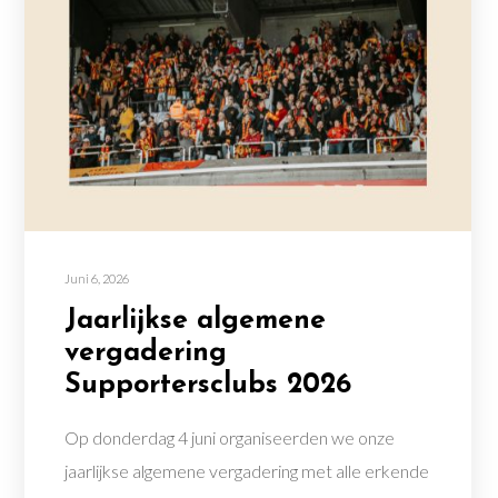
Juni 6, 2026
Jaarlijkse algemene
vergadering
Supportersclubs 2026
Op donderdag 4 juni organiseerden we onze
jaarlijkse algemene vergadering met alle erkende