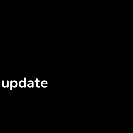
 update