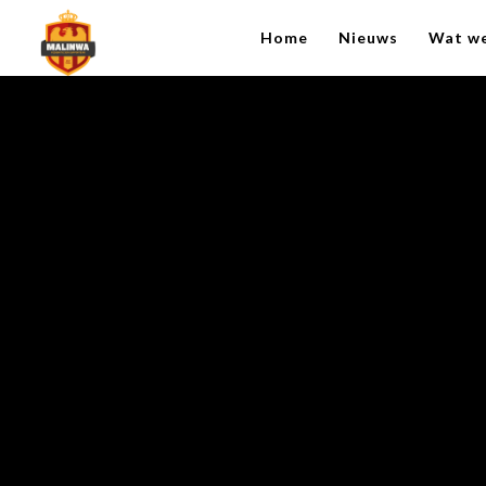
Home
Nieuws
Wat w