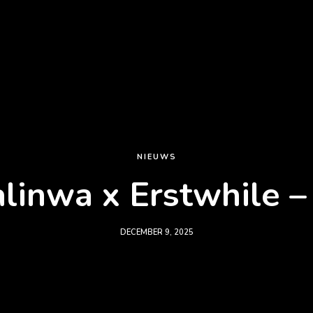
NIEUWS
linwa x Erstwhile –
DECEMBER 9, 2025