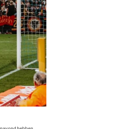
renavond hebben