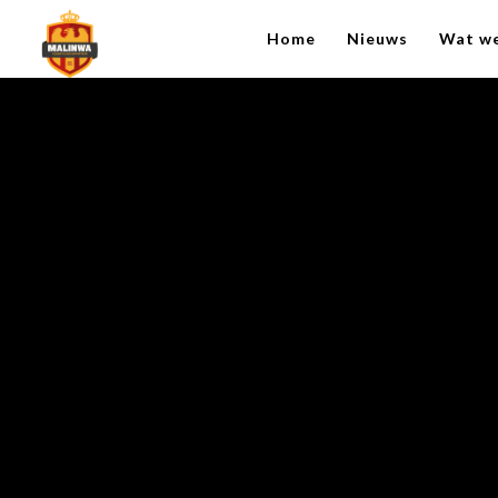
Home
Nieuws
Wat w