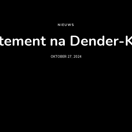
NIEUWS
tement na Dender
OKTOBER 27, 2024