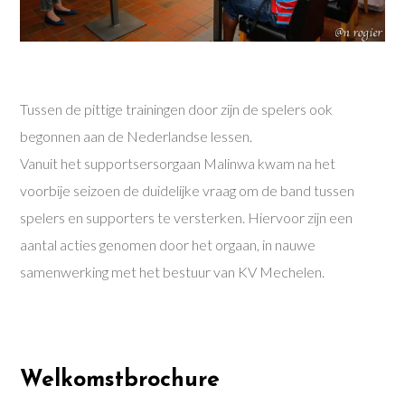
Tussen de pittige trainingen door zijn de spelers ook
begonnen aan de Nederlandse lessen.
Vanuit het supportsersorgaan Malinwa kwam na het
voorbije seizoen de duidelijke vraag om de band tussen
spelers en supporters te versterken. Hiervoor zijn een
aantal acties genomen door het orgaan, in nauwe
samenwerking met het bestuur van KV Mechelen.
Welkomstbrochure