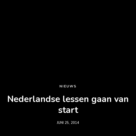
NIEUWS
Nederlandse lessen gaan van
start
JUNI 25, 2014