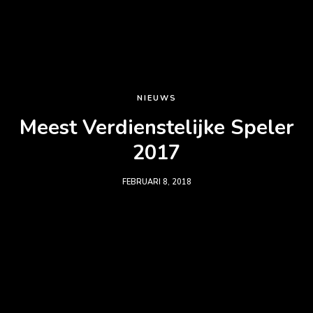
NIEUWS
Meest Verdienstelijke Speler
2017
FEBRUARI 8, 2018