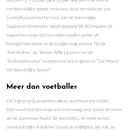
verdienstelijke speler verkozen door de redactie van
Geel&Rood en het bestuur van de toenmalige
Supportersfederatie. Vanaf jaargang 89-90 bepalen de
supportersclubs (en hun leden) welke speler de
felbegeerde beker in de hoogte mag steken. Na de
“Perstrofee”, de “Beker Willy Lippens” en de
“Federatietrofee” noemen we het nu gewoon “De Meest
Verdienstelijke Speler”.
Meer dan voetballer
Dit is geen prijs waarmee alleen sportieve prestaties
bekroond worden maar een erkenning voor zowel de mens
als de sportman. Naast de prestaties, de inzet en het
onverzettelijke karakter tussen de krijtlijnen, zijn ook de