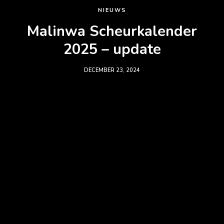
NIEUWS
Malinwa Scheurkalender
2025 – update
DECEMBER 23, 2024