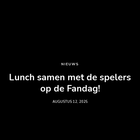
NIEUWS
Lunch samen met de spelers
op de Fandag!
AUGUSTUS 12, 2025