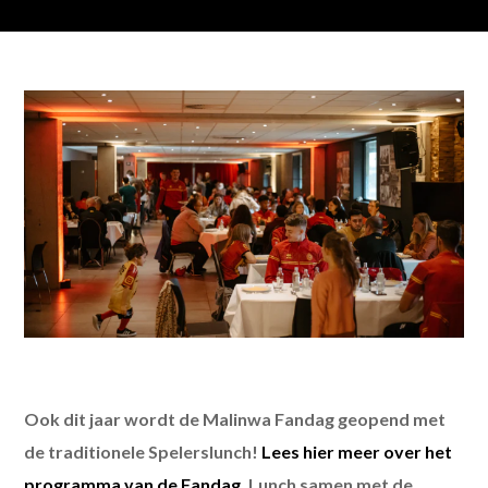
Ook dit jaar wordt de Malinwa Fandag geopend met
de traditionele Spelerslunch!
Lees hier meer over het
programma van de Fandag
. Lunch samen met de