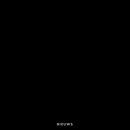
NIEUWS