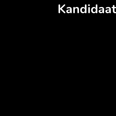
Kandidaat