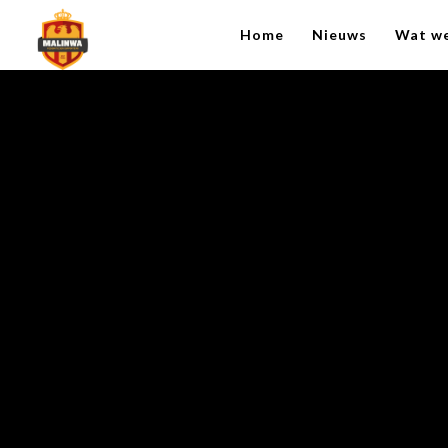
Home
Nieuws
Wat w