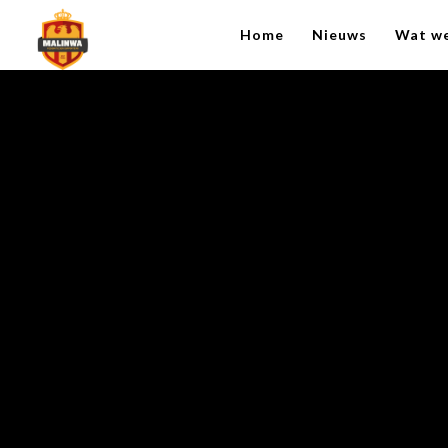
Home
Nieuws
Wat w