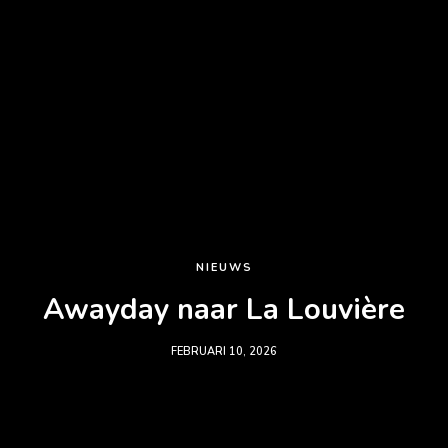
NIEUWS
Awayday naar La Louvière
FEBRUARI 10, 2026