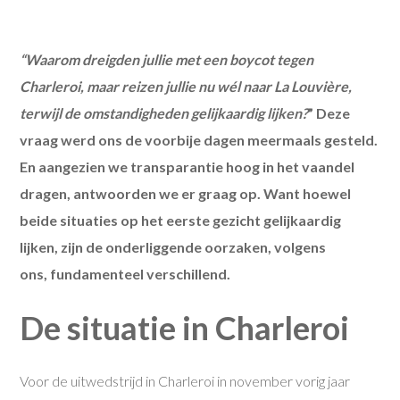
“Waarom dreigden jullie met een boycot tegen
Charleroi, maar reizen jullie nu wél naar La Louvière,
terwijl de omstandigheden gelijkaardig lijken?
” Deze
vraag werd ons de voorbije dagen meermaals gesteld.
En aangezien we transparantie hoog in het vaandel
dragen, antwoorden we er graag op. Want hoewel
beide situaties op het eerste gezicht gelijkaardig
lijken, zijn de onderliggende oorzaken, volgens
ons, fundamenteel verschillend.
De situatie in Charleroi
Voor de uitwedstrijd in Charleroi in november vorig jaar