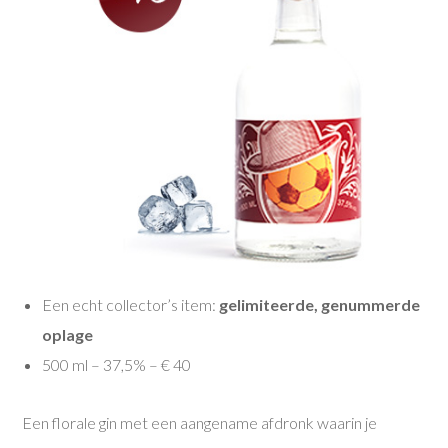
Een echt collector’s item:
gelimiteerde, genummerde
oplage
500 ml – 37,5% – € 40
Een florale gin met een aangename afdronk waarin je