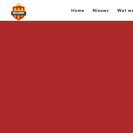
Home
Nieuws
Wat w