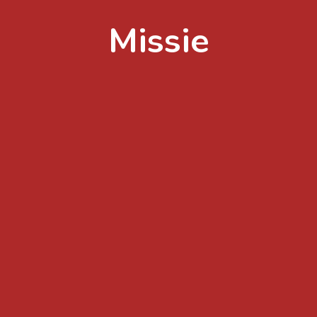
Missie